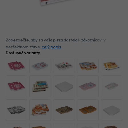
Zabezpečte, aby sa vaša pizza dostala k zákazníkovi v
perfektnom stave.
celý popis
Dostupné varianty