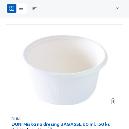
DUNI
DUNI Miska na dresing BAGASSE 60 ml, 150 ks