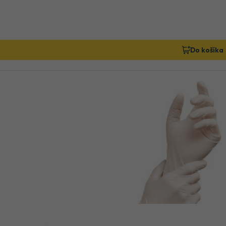
Do košíka