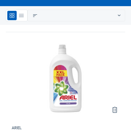
ARIEL