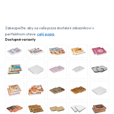
Zabezpečte, aby sa vaša pizza dostala k zákazníkovi v
perfektnom stave.
celý popis
Dostupné varianty