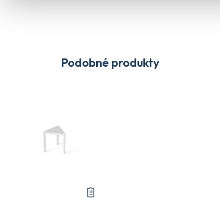
Podobné produkty