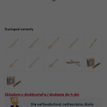
Dostupné varianty
Skladom u dodávateľa / dodanie do 4 dní
Ste veľkoobchod, reštaurácia, škola