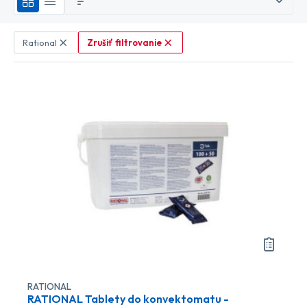
Zrušiť filtrovanie
Rational
RATIONAL
RATIONAL Tablety do konvektomatu -