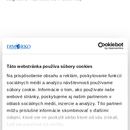
Podobné produkty
Táto webstránka používa súbory cookies
Na prispôsobenie obsahu a reklám, poskytovanie funkcií
sociálnych médií a analýzu návštevnosti používame
súbory cookie. Informácie o tom, ako používate naše
webové stránky, poskytujeme aj našim partnerom v
oblasti sociálnych médií, inzercie a analýzy. Títo partneri
môžu príslušné informácie skombinovať s ďalšími
údajmi, ktoré ste im poskytli alebo ktoré od vás získali,
keď ste používali ich služby.