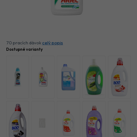
70 pracích dávok
celý popis
Dostupné varianty