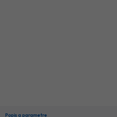
Popis a parametre