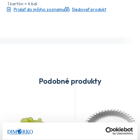
1 kartón = 4 bal
Pridať do môjho zoznamu
Sledovať produkt
Podobné produkty