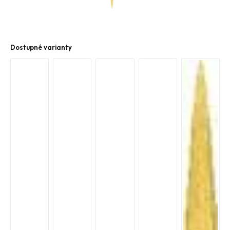
Dostupné varianty